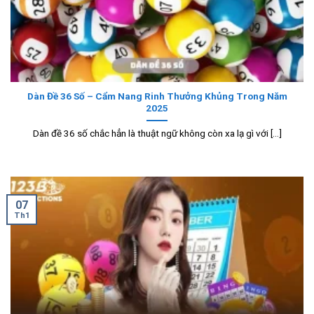
Dàn Đề 36 Số – Cẩm Nang Rinh Thưởng Khủng Trong Năm
2025
Dàn đề 36 số chắc hẳn là thuật ngữ không còn xa lạ gì với [...]
07
Th1