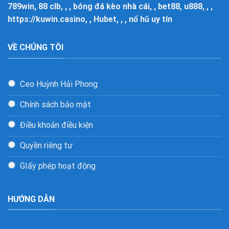
789win
,
88 clb
, , ,
bóng đá kèo nhà cái
, ,
bet88
,
u888
, , ,
https://kuwin.casino
, ,
Hubet
, , ,
nổ hũ uy tín
VỀ CHÚNG TÔI
Ceo Huỳnh Hải Phong
Chính sách bảo mật
Điều khoản điều kiện
Quyền riêng tư
GIấy phép hoạt động
HƯỚNG DẪN