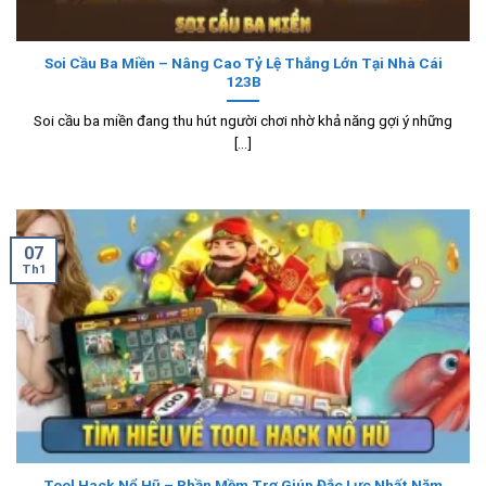
Soi Cầu Ba Miền – Nâng Cao Tỷ Lệ Thắng Lớn Tại Nhà Cái
123B
Soi cầu ba miền đang thu hút người chơi nhờ khả năng gợi ý những
[...]
07
Th1
Tool Hack Nổ Hũ – Phần Mềm Trợ Giúp Đắc Lực Nhất Năm