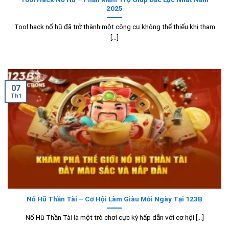
2025
Tool hack nổ hũ đã trở thành một công cụ không thể thiếu khi tham
[...]
07
Th1
Nổ Hũ Thần Tài – Cơ Hội Làm Giàu Mỗi Ngày Tại 123B
Nổ Hũ Thần Tài là một trò chơi cực kỳ hấp dẫn với cơ hội [...]