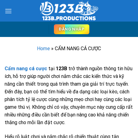
Skip
to
content
ĐĂNG NHẬP
Home
»
CẨM NANG CÁ CƯỢC
Cẩm nang cá cược
tại
123B
trở thành nguồn thông tin hữu
ích, hỗ trợ giúp người chơi nắm chắc các kiến thức và kỹ
năng cần thiết trong quá trình tham gia giải trí trực tuyến.
Đến đây, bạn có thể tìm hiểu về đa dạng các loại kèo, cách
phân tích tỷ lệ cược cùng những mẹo chơi hay cùng các loại
game thú vị. Không chỉ có vậy, chuyên mục này cung cấp rất
nhiều những điều cần biết để bạn nâng cao khả năng chiến
thắng cho mỗi lần đặt cược.
Hiểu rõ luật chơi và nắm chắc rõ chiến thuật cùng tận