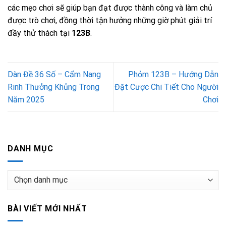
các mẹo chơi sẽ giúp bạn đạt được thành công và làm chủ
được trò chơi, đồng thời tận hưởng những giờ phút giải trí
đầy thử thách tại
123B
.
Dàn Đề 36 Số – Cẩm Nang
Phỏm 123B – Hướng Dẫn
Rinh Thưởng Khủng Trong
Đặt Cược Chi Tiết Cho Người
Năm 2025
Chơi
DANH MỤC
Danh
mục
BÀI VIẾT MỚI NHẤT