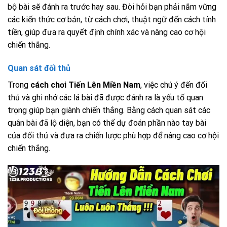
bộ bài sẽ đánh ra trước hay sau. Đòi hỏi bạn phải nắm vững
các kiến thức cơ bản, từ cách chơi, thuật ngữ đến cách tính
tiền, giúp đưa ra quyết định chính xác và nâng cao cơ hội
chiến thắng.
Quan sát đối thủ
Trong
cách chơi Tiến Lên Miền Nam
, việc chú ý đến đối
thủ và ghi nhớ các lá bài đã được đánh ra là yếu tố quan
trọng giúp bạn giành chiến thắng. Bằng cách quan sát các
quân bài đã lộ diện, bạn có thể dự đoán phần nào tay bài
của đối thủ và đưa ra chiến lược phù hợp để nâng cao cơ hội
chiến thắng.