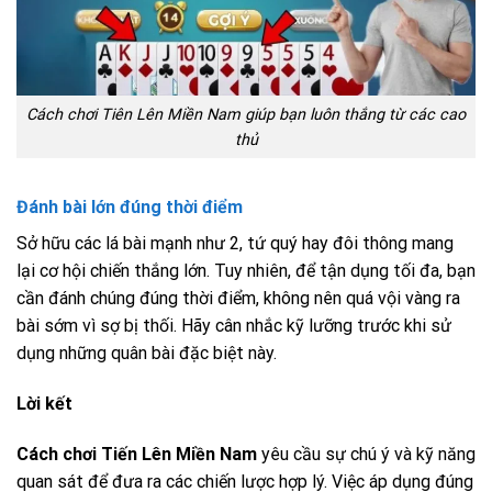
Cách chơi Tiên Lên Miền Nam giúp bạn luôn thắng từ các cao
thủ
Đánh bài lớn đúng thời điểm
Sở hữu các lá bài mạnh như 2, tứ quý hay đôi thông mang
lại cơ hội chiến thắng lớn. Tuy nhiên, để tận dụng tối đa, bạn
cần đánh chúng đúng thời điểm, không nên quá vội vàng ra
bài sớm vì sợ bị thối. Hãy cân nhắc kỹ lưỡng trước khi sử
dụng những quân bài đặc biệt này.
Lời kết
Cách chơi Tiến Lên Miền Nam
yêu cầu sự chú ý và kỹ năng
quan sát để đưa ra các chiến lược hợp lý. Việc áp dụng đúng