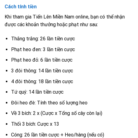
Cách tính tiền
Khi tham gia Tiến Lên Miền Nam online, bạn có thể nhận
được các khoản thưởng hoặc phạt như sau:
Thắng trắng: 26 lần tiền cược
Phạt heo đen: 3 lần tiền cược
Phạt heo đỏ: 6 lần tiền cược
3 đôi thông: 14 lần tiền cược
4 đôi thông: 18 lần tiền cược
Tứ quý: 14 lần tiền cược
Đôi heo đè: Tính theo số lượng heo
Về 3 bích: 2 x (Cược x Tổng số cây còn lại)
Thối 3 bích: Cược x 13
Cóng: 26 lần tiền cược + Heo/hàng (nếu có)