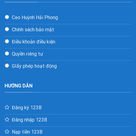
Ceo Huỳnh Hải Phong
Chính sách bảo mật
Điều khoản điều kiện
Quyền riêng tư
GIấy phép hoạt động
HƯỚNG DẪN
Đăng ký 123B
Đăng nhập 123B
Nạp tiền 123B