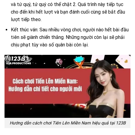
và tứ quý, tứ quý có thể chặt 2. Quá trình này tiếp tục
cho đến khi hết lượt và bạn đánh cuối cùng sẽ bắt đầu
lượt tiếp theo.
Kết thúc ván: Sau nhiều vòng chơi, người nào hết bài đầu
tiên sẽ giành chiến thắng. Những người còn lại sẽ phải
chịu phạt tùy vào số quân bài còn lại.
Hướng dẫn cách chơi Tiên Lên Miền Nam hiệu quả tại 123B