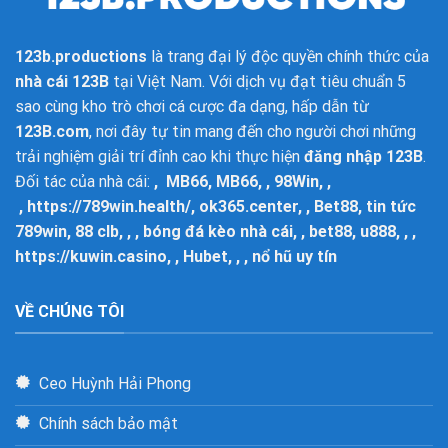
123b.productions
là trang đại lý độc quyền chính thức của
nhà cái 123B
tại Việt Nam. Với dịch vụ đạt tiêu chuẩn 5
sao cùng kho trò chơi cá cược đa dạng, hấp dẫn từ
123B.com
, nơi đây tự tin mang đến cho người chơi những
trải nghiệm giải trí đỉnh cao khi thực hiện
đăng nhập 123B
.
Đối tác của nhà cái:
,
MB66
,
MB66
,
,
98Win
, ,
,
https://789win.health/
,
ok365.center
, ,
Bet88
,
tin tức
789win
,
88 clb
, , ,
bóng đá kèo nhà cái
, ,
bet88
,
u888
, , ,
https://kuwin.casino
, ,
Hubet
, , ,
nổ hũ uy tín
VỀ CHÚNG TÔI
Ceo Huỳnh Hải Phong
Chính sách bảo mật