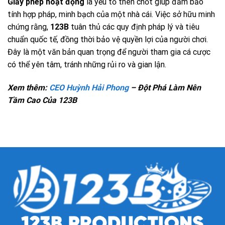
Giấy phép hoạt động
là yếu tố then chốt giúp đảm bảo
tính hợp pháp, minh bạch của một nhà cái. Việc sở hữu minh
chứng rằng,
123B
tuân thủ các quy định pháp lý và tiêu
chuẩn quốc tế, đồng thời bảo vệ quyền lợi của người chơi.
Đây là một văn bản quan trọng để người tham gia cá cược
có thể yên tâm, tránh những rủi ro và gian lận.
Xem thêm:
CEO Huỳnh Hải Phong
– Đột Phá Làm Nên
Tầm Cao Của 123B