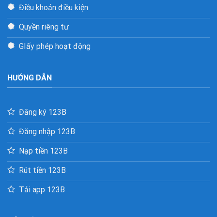
Điều khoản điều kiện
Quyền riêng tư
GIấy phép hoạt động
HƯỚNG DẪN
Đăng ký 123B
Đăng nhập 123B
Nạp tiền 123B
Rút tiền 123B
Tải app 123B