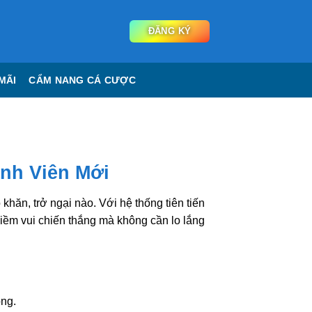
ĐĂNG KÝ
MÃI
CẨM NANG CÁ CƯỢC
nh Viên Mới
hăn, trở ngại nào. Với hệ thống tiên tiến
iềm vui chiến thắng mà không cần lo lắng
ọng.