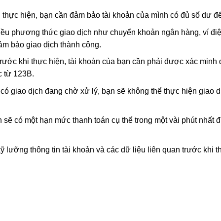
i thực hiện, bạn cần đảm bảo tài khoản của mình có đủ số dư để
iều phương thức giao dịch như chuyển khoản ngân hàng, ví điệ
ảm bảo giao dịch thành công.
Trước khi thực hiện, tài khoản của bạn cần phải được xác mi
c từ 123B.
có giao dịch đang chờ xử lý, bạn sẽ không thể thực hiện giao d
ản sẽ có một hạn mức thanh toán cụ thể trong một vài phút nhất
ỹ lưỡng thông tin tài khoản và các dữ liệu liên quan trước khi t